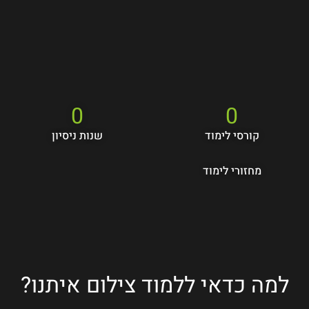
0
0
קורסי לימוד
שנות ניסיון
מחזורי לימוד
למה כדאי ללמוד צילום איתנו?