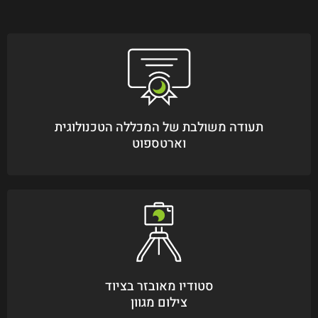
תעודה משולבת של המכללה הטכנולוגית
וארטספוט
סטודיו מאובזר בציוד
צילום מגוון