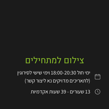
צילום למתחילים
ימי חול 18:00-20:30 וימי שישי לסירוגין
(לתאריכים מדויקים נא ליצור קשר)
13 שעורים - 39 שעות אקדמיות