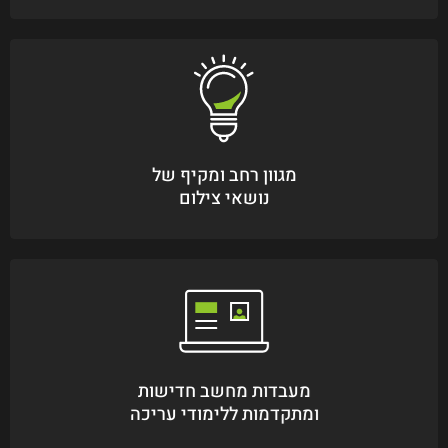
מגוון רחב ומקיף של
נושאי צילום
מעבדות מחשב חדישות
ומתקדמות ללימודי עריכה