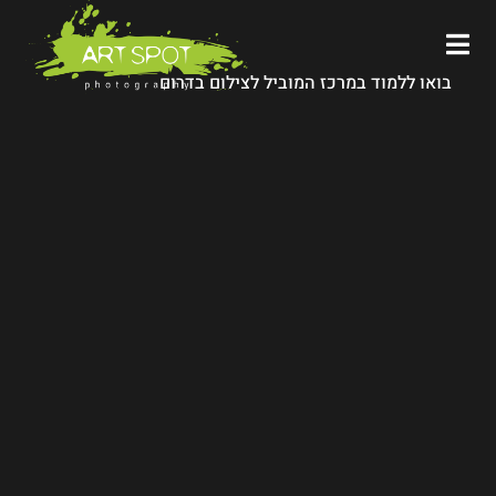
בואו ללמוד במרכז המוביל לצילום בדרום